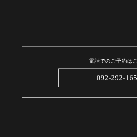
電話でのご予約は
092-292-16