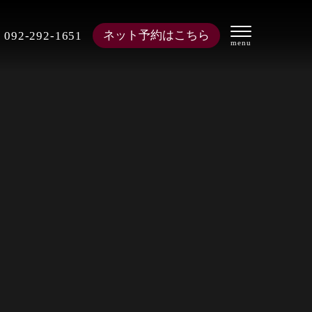
ネット予約はこちら
092-292-1651