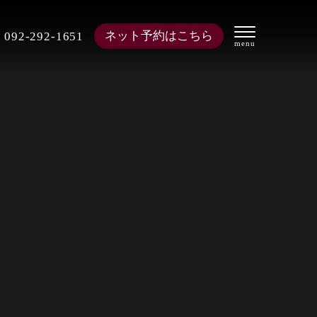
ネット予約はこちら
092-292-1651