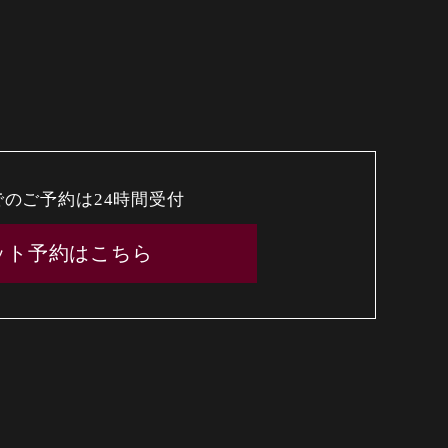
でのご予約は24時間受付
ット予約はこちら