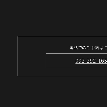
電話でのご予約は
092-292-16