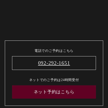
電話でのご予約はこちら
092-292-1651
ネットでのご予約は24時間受付
ネット予約はこちら