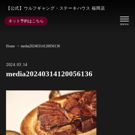
【公式】ウルフギャング・ステーキハウス 福岡店
ネット予約はこちら
Home
media20240314120056136
2024.03.14
media20240314120056136