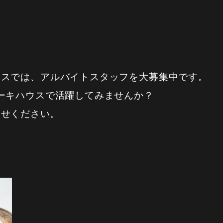
ウスでは、アルバイトスタッフを大募集中です。
ーキハウスで活躍してみませんか？
合せください。