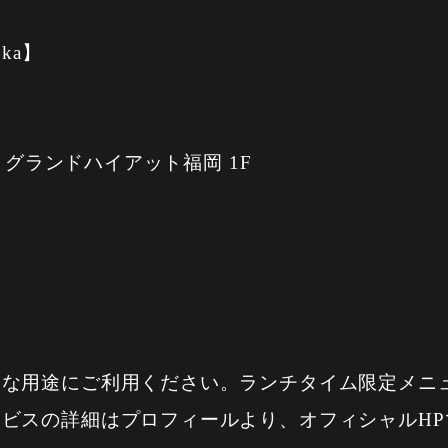
uoka】
2 グランドハイアット福岡 1F
々な用途にご利用ください。ランチタイム限定メニ
ビスの詳細はプロフィールより、オフィシャルHP