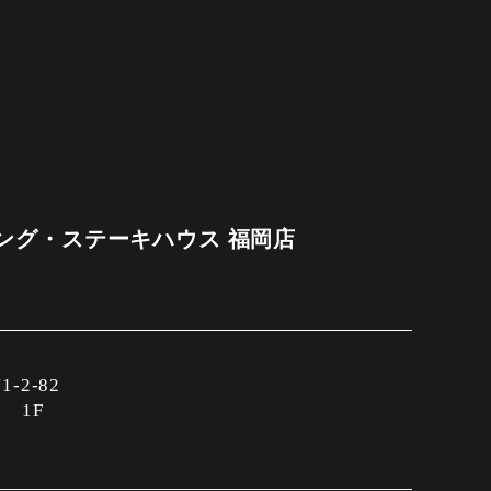
ング・ステーキハウス 福岡店
2-82
 1F