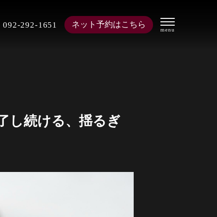
ネット予約はこちら
092-292-1651
了し続ける、揺るぎ