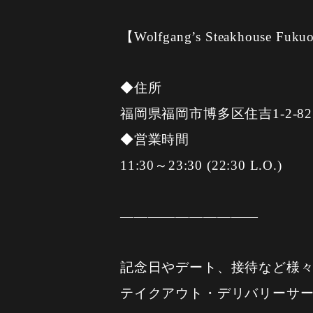
【Wolfgang’s Steakhouse Fuk
◆住所
福岡県福岡市博多区住吉1-2-8
◆営業時間
11:30～23:30 (22:30 L.O.)
——————————
記念日やデート、接待など様
テイクアウト・デリバリーサー