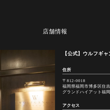
店舗情報
【公式】ウルフギャ
住所
〒812-0018
福岡県福岡市博多区住吉1-
グランドハイアット福岡
アクセス