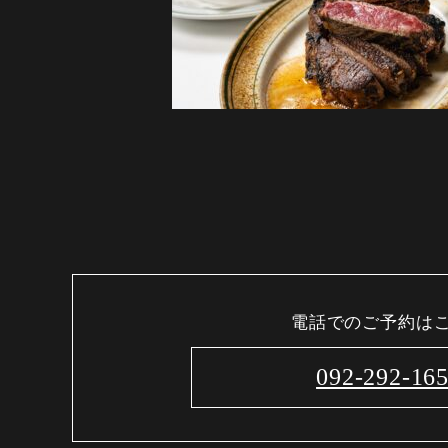
電話でのご予約は
092-292-16