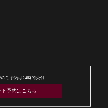
でのご予約は24時間受付
ット予約はこちら