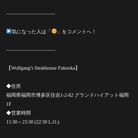
——————————
気になった人は「
」をコメントへ！
——————————
【Wolfgang’s Steakhouse Fukuoka】
◆住所
福岡県福岡市博多区住吉1-2-82 グランドハイアット福岡
1F
◆営業時間
11:30～23:30 (22:30 L.O.)