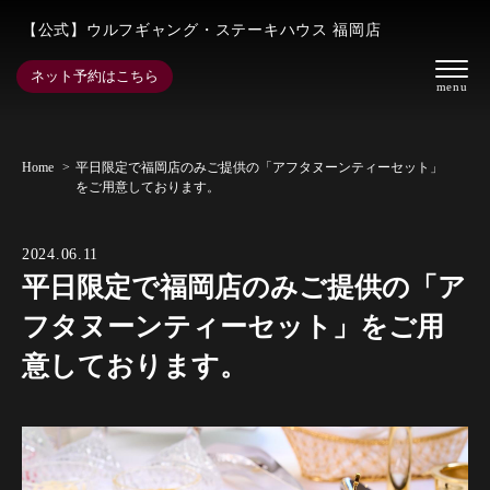
【公式】ウルフギャング・ステーキハウス 福岡店
ネット予約はこちら
Home
平日限定で福岡店のみご提供の「アフタヌーンティーセット」
をご用意しております。
2024.06.11
平日限定で福岡店のみご提供の「ア
フタヌーンティーセット」をご用
意しております。