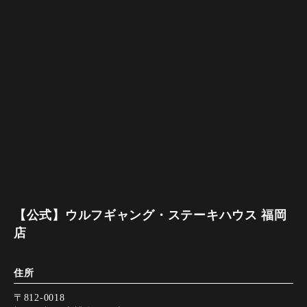
【公式】ウルフギャング・ステーキハウス 福岡
店
住所
〒812-0018