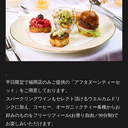
.
平日限定で福岡店のみご提供の「アフタヌーンティーセ
ット」をご用意しております。
スパークリングワインもセレクト頂けるウエルカムドリ
ンクに加え、コーヒー、オーガニックティー各種からお
好みのものをフリーリフィール(お替り自由／90分制)で
お楽しみいただけます。