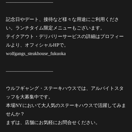
——————————
記念日やデート、接待など様々な用途にご利用くださ
い。ランチタイム限定メニューもございます。
テイクアウト・デリバリーサービスの詳細はプロフィー
ルより、オフィシャルHPで。
wolfgangs_steakhouse_fukuoka
——————————
ウルフギャング・ステーキハウスでは、アルバイトスタ
ッフを大募集中です。
本場NYにおいて大人気のステーキハウスで活躍してみま
せんか？
まずは、店舗にお気軽にお問合せください。