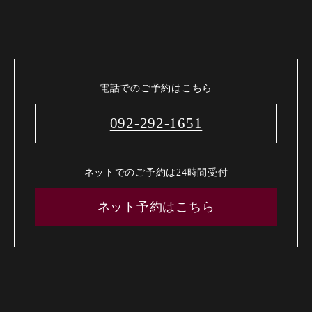
電話でのご予約はこちら
092-292-1651
ネットでのご予約は24時間受付
ネット予約はこちら