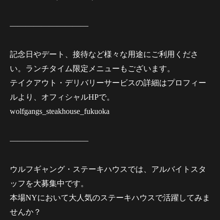
——————————
記念日やデート、接待など様々な用途にご利用くださ
い。ランチタイム限定メニューもございます。
テイクアウト・デリバリーサービスの詳細はプロフィー
ルより、オフィシャルHPで。
wolfgangs_steakhouse_fukuoka
——————————
ウルフギャング・ステーキハウスでは、アルバイトスタ
ッフを大募集中です。
本場NYにおいて大人気のステーキハウスで活躍してみま
せんか？