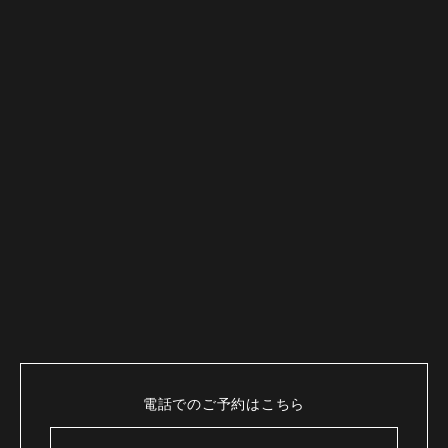
電話でのご予約はこちら