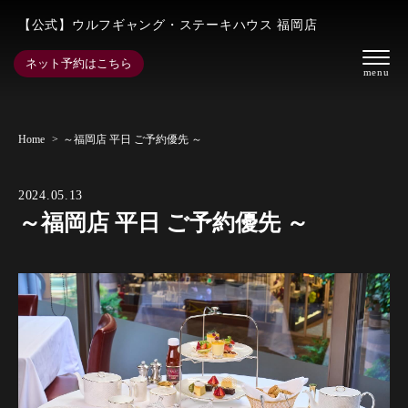
【公式】ウルフギャング・ステーキハウス 福岡店
ネット予約はこちら
Home
～福岡店 平日 ご予約優先 ～
2024.05.13
～福岡店 平日 ご予約優先 ～