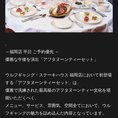
.
～福岡店 平日 ご予約優先 ～
優雅な午後を演出「アフタヌーンティーセット」
ウルフギャング・ステーキハウス 福岡店において初登場
する「アフタヌーンティーセット」は、
優雅で洗練された最高級のアフタヌーンティー文化を堪
能いただくべく、
メニュー、サービス、雰囲気、空間全てにおいて、ウル
フギャングの魅力を詰め込んだ内容となっています。