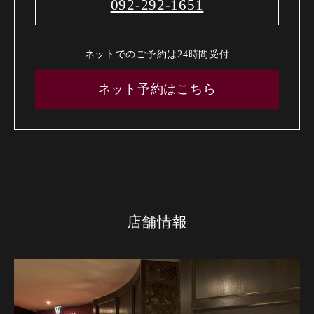
092-292-1651
ネットでのご予約は24時間受付
ネット予約はこちら
店舗情報