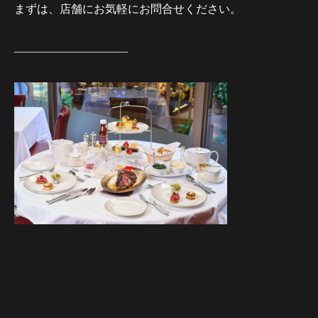
まずは、店舗にお気軽にお問合せください。
——————————