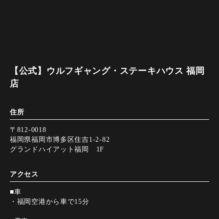
【公式】ウルフギャング・ステーキハウス 福岡
店
住所
〒812-0018
福岡県福岡市博多区住吉1-2-82
グランドハイアット福岡 1F
アクセス
■車
・福岡空港から車で15分