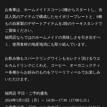
お食事は、ホームメイドスコーン2種からスタートし、当
店人気のアイテムで構成したセイボリープレートと、6種
もの自家製のデザートアイテムを2段のケーキスタンドで
ご賞味ください。
福岡店ならではのホームメイドの美味しさを引き出すべ
く、使用食材の地産地消にも取り組んでいます。
お飲み物もスパークリングワインもセレクト頂けるウエ
ルカムドリンクにくわえ、コーヒー、オーガニックティ
ー各種からお好みのものをフリーリフィールでお楽しみ
いただけます。
福岡店 平日・ご予約優先
2024年5月13日（月）～ 14:30～17:30（17:00 L.O.）